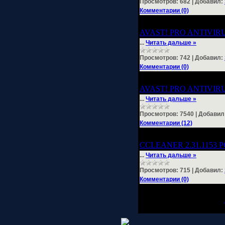
Просмотров:
682
|
Добавил:
Комментарии (0)
AVAST! PRO ANTIVIRUS
...
Читать дальше »
Просмотров:
742
|
Добавил:
Комментарии (0)
AVAST! PRO ANTIVIRU
...
Читать дальше »
Просмотров:
7540
|
Добавил
Комментарии (12)
CCLEANER 2.31.1153 
...
Читать дальше »
Просмотров:
715
|
Добавил:
Комментарии (0)
1